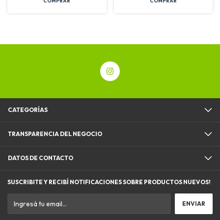
CATEGORÍAS
TRANSPARENCIA DEL NEGOCIO
DATOS DE CONTACTO
SUSCRIBITE Y RECIBÍ NOTIFICACIONES SOBRE PRODUCTOS NUEVOS!