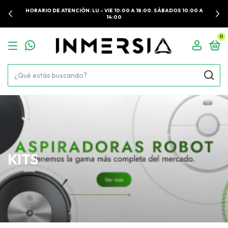
HORARIO DE ATENCIÓN: LU - VIE 10:00 A 18:00. SÁBADOS 10:00 A
14:00
0
KITS