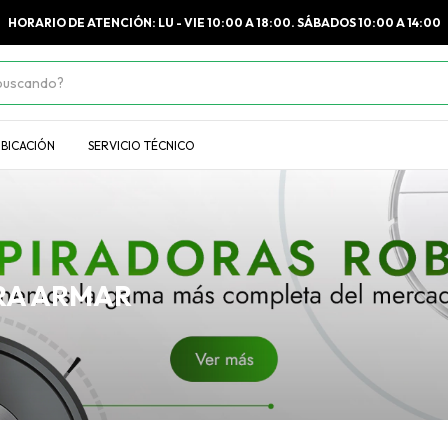
HORARIO DE ATENCIÓN: LU - VIE 10:00 A 18:00. SÁBADOS 10:00 A 14:00
BICACIÓN
SERVICIO TÉCNICO
RA ARMAR