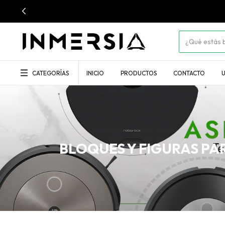
CATEGORÍAS
INICIO
PRODUCTOS
CONTACTO
U
BLOQUES Y FIGURAS PA