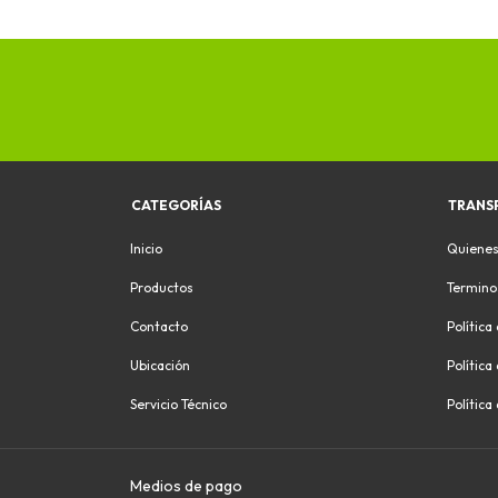
CATEGORÍAS
TRANS
Inicio
Quiene
Productos
Termino
Contacto
Política
Ubicación
Política
Servicio Técnico
Política
Medios de pago