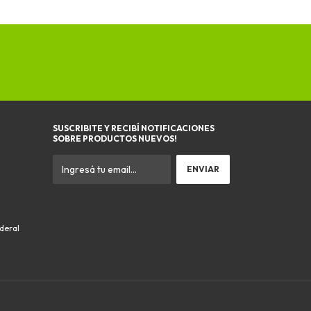
SUSCRIBITE Y RECIBÍ NOTIFICACIONES
SOBRE PRODUCTOS NUEVOS!
ederal