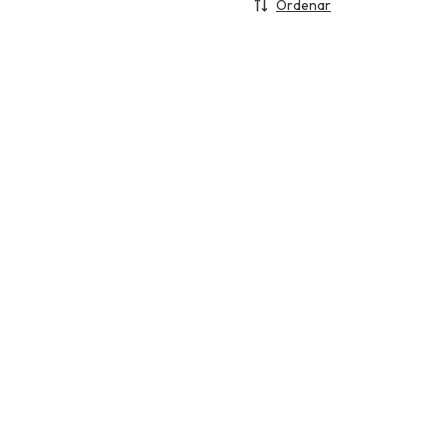
Ordenar