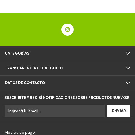
CATEGORÍAS
TRANSPARENCIA DEL NEGOCIO
DATOS DE CONTACTO
SUSCRIBITE Y RECIBÍ NOTIFICACIONES SOBRE PRODUCTOS NUEVOS!
Medios de pago