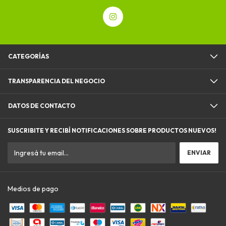
CATEGORÍAS
TRANSPARENCIA DEL NEGOCIO
DATOS DE CONTACTO
SUSCRIBITE Y RECIBÍ NOTIFICACIONES SOBRE PRODUCTOS NUEVOS!
Medios de pago