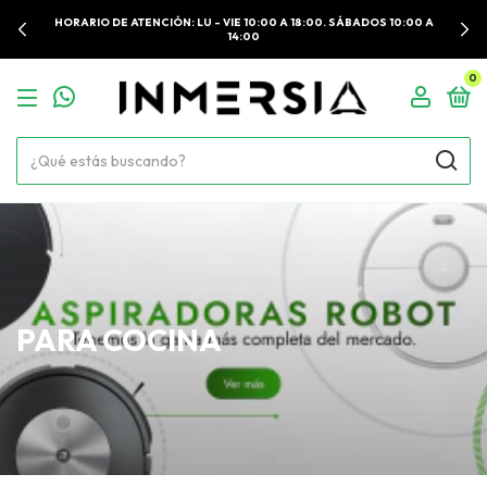
HORARIO DE ATENCIÓN: LU - VIE 10:00 A 18:00. SÁBADOS 10:00 A
14:00
0
PARA COCINA