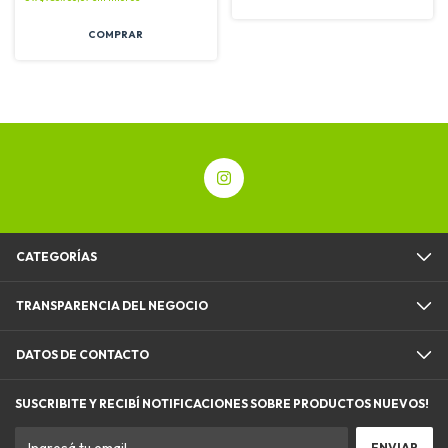
CATEGORÍAS
TRANSPARENCIA DEL NEGOCIO
DATOS DE CONTACTO
SUSCRIBITE Y RECIBÍ NOTIFICACIONES SOBRE PRODUCTOS NUEVOS!