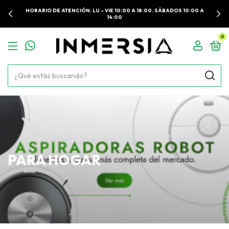
HORARIO DE ATENCIÓN: LU - VIE 10:00 A 18:00. SÁBADOS 10:00 A
14:00
0
PARA HOGAR