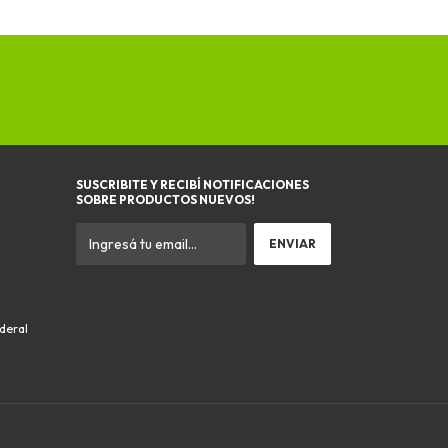
SUSCRIBITE Y RECIBÍ NOTIFICACIONES
SOBRE PRODUCTOS NUEVOS!
ederal