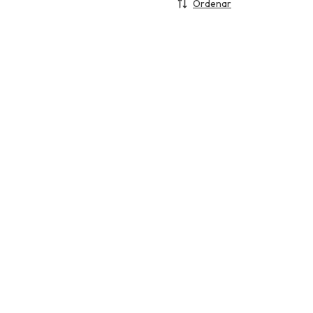
Ordenar