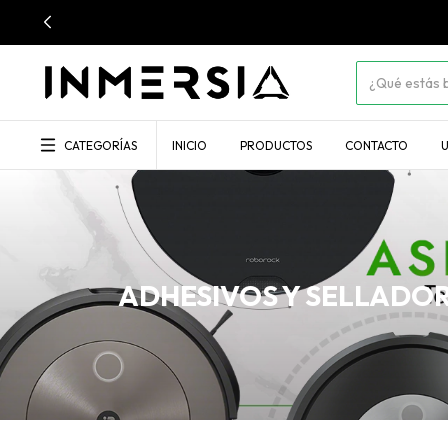
CATEGORÍAS
INICIO
PRODUCTOS
CONTACTO
U
ADHESIVOS Y SELLADO