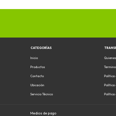
CATEGORÍAS
TRANS
Inicio
Quiene
Productos
Termino
Contacto
Política
Ubicación
Política
Servicio Técnico
Política
Medios de pago