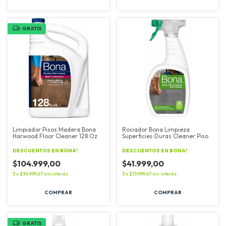
GRATIS
Limpiador Pisos Madera Bona
Rociador Bona Limpieza
Harwood Floor Cleaner 128 Oz
Superficies Duras Cleaner Piso
DESCUENTOS EN BONA!
DESCUENTOS EN BONA!
$104.999,00
$41.999,00
3
x
$34.999,67
sin interés
3
x
$13.999,67
sin interés
GRATIS