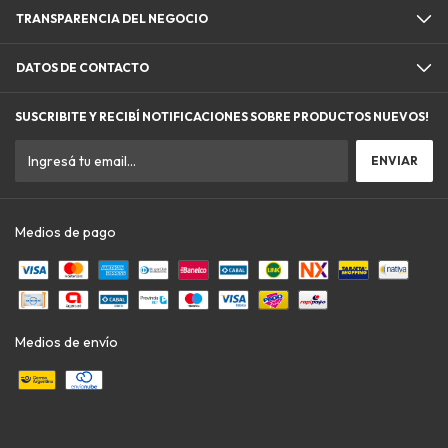
TRANSPARENCIA DEL NEGOCIO
DATOS DE CONTACTO
SUSCRIBITE Y RECIBÍ NOTIFICACIONES SOBRE PRODUCTOS NUEVOS!
Medios de pago
Medios de envío