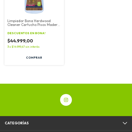
Limpiador Bona Hardwood
Cleaner Cartucho Pisos Madera
34 Oz
DESCUENTOS EN BONA!
$44.999,00
3
x
$14.999,67
sin interés
CATEGORÍAS