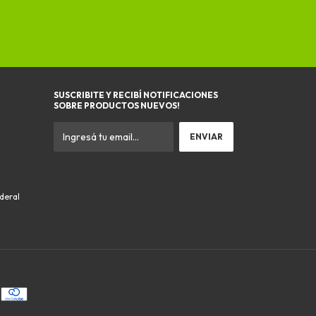
SUSCRIBITE Y RECIBÍ NOTIFICACIONES
SOBRE PRODUCTOS NUEVOS!
ederal