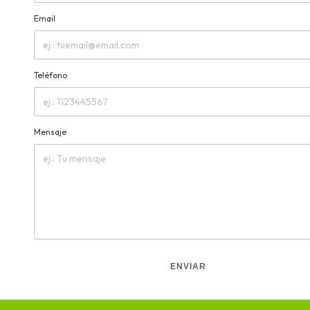
Email
Teléfono
Mensaje
ENVIAR