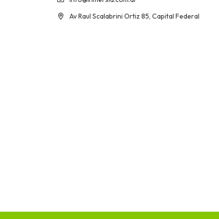
Av Raul Scalabrini Ortiz 85, Capital Federal