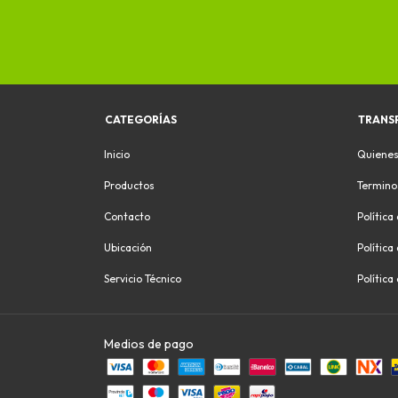
CATEGORÍAS
TRANS
Inicio
Quiene
Productos
Termino
Contacto
Política
Ubicación
Política
Servicio Técnico
Política
Medios de pago