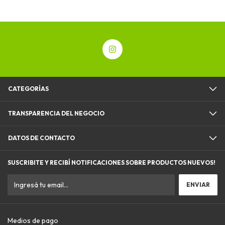
CATEGORÍAS
TRANSPARENCIA DEL NEGOCIO
DATOS DE CONTACTO
SUSCRIBITE Y RECIBÍ NOTIFICACIONES SOBRE PRODUCTOS NUEVOS!
Medios de pago