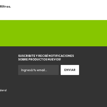
iltros.
SUSCRIBITE Y RECIBÍ NOTIFICACIONES
SOBRE PRODUCTOS NUEVOS!
ederal