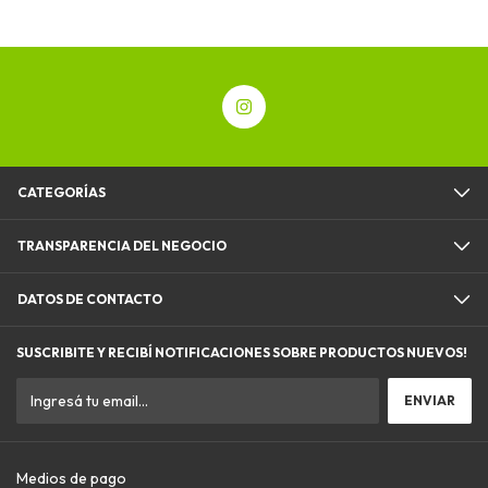
CATEGORÍAS
TRANSPARENCIA DEL NEGOCIO
DATOS DE CONTACTO
SUSCRIBITE Y RECIBÍ NOTIFICACIONES SOBRE PRODUCTOS NUEVOS!
Medios de pago