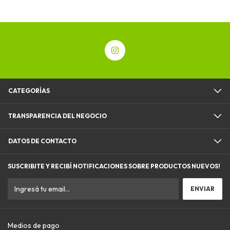
CATEGORÍAS
TRANSPARENCIA DEL NEGOCIO
DATOS DE CONTACTO
SUSCRIBITE Y RECIBÍ NOTIFICACIONES SOBRE PRODUCTOS NUEVOS!
Medios de pago