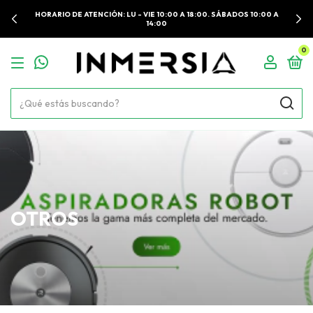
HORARIO DE ATENCIÓN: LU - VIE 10:00 A 18:00. SÁBADOS 10:00 A
14:00
0
OTROS