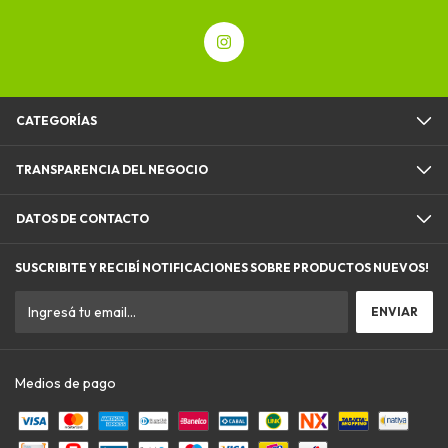
CATEGORÍAS
TRANSPARENCIA DEL NEGOCIO
DATOS DE CONTACTO
SUSCRIBITE Y RECIBÍ NOTIFICACIONES SOBRE PRODUCTOS NUEVOS!
Medios de pago